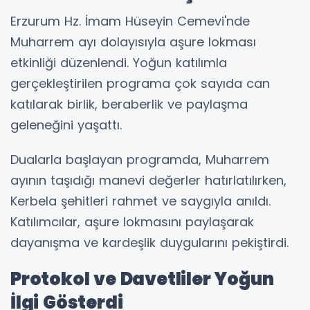
Erzurum Hz. İmam Hüseyin Cemevi'nde
Muharrem ayı dolayısıyla aşure lokması
etkinliği düzenlendi. Yoğun katılımla
gerçekleştirilen programa çok sayıda can
katılarak birlik, beraberlik ve paylaşma
geleneğini yaşattı.
Dualarla başlayan programda, Muharrem
ayının taşıdığı manevi değerler hatırlatılırken,
Kerbela şehitleri rahmet ve saygıyla anıldı.
Katılımcılar, aşure lokmasını paylaşarak
dayanışma ve kardeşlik duygularını pekiştirdi.
Protokol ve Davetliler Yoğun
İlgi Gösterdi