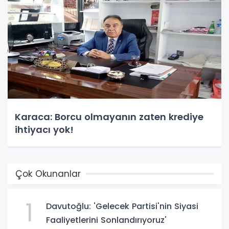
Karaca: Borcu olmayanın zaten krediye
ihtiyacı yok!
Çok Okunanlar
1
Davutoğlu: 'Gelecek Partisi'nin Siyasi
Faaliyetlerini Sonlandırıyoruz'