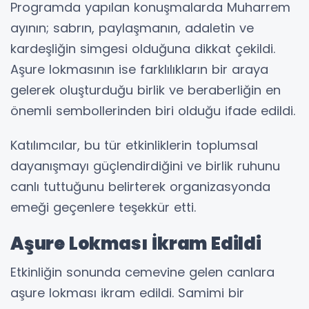
Programda yapılan konuşmalarda Muharrem
ayının; sabrın, paylaşmanın, adaletin ve
kardeşliğin simgesi olduğuna dikkat çekildi.
Aşure lokmasının ise farklılıkların bir araya
gelerek oluşturduğu birlik ve beraberliğin en
önemli sembollerinden biri olduğu ifade edildi.
Katılımcılar, bu tür etkinliklerin toplumsal
dayanışmayı güçlendirdiğini ve birlik ruhunu
canlı tuttuğunu belirterek organizasyonda
emeği geçenlere teşekkür etti.
Aşure Lokması İkram Edildi
Etkinliğin sonunda cemevine gelen canlara
aşure lokması ikram edildi. Samimi bir