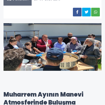
Muharrem Ayının Manevi
Atmosferinde Buluşma