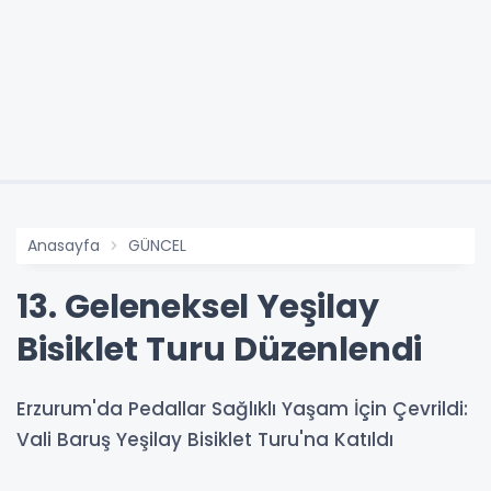
Anasayfa
GÜNCEL
13. Geleneksel Yeşilay
Bisiklet Turu Düzenlendi
Erzurum'da Pedallar Sağlıklı Yaşam İçin Çevrildi:
Vali Baruş Yeşilay Bisiklet Turu'na Katıldı