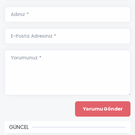
Adınız *
E-Posta Adresiniz *
Yorumunuz *
GÜNCEL