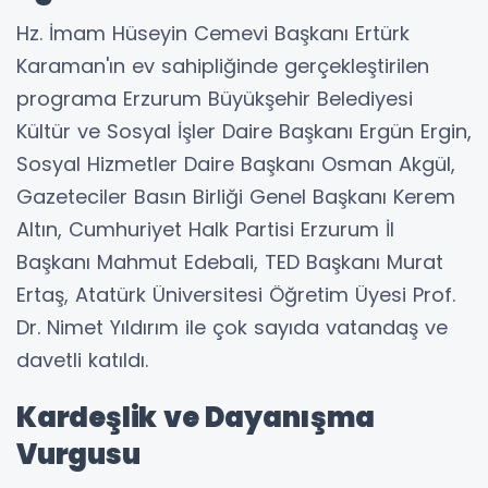
Hz. İmam Hüseyin Cemevi Başkanı Ertürk
Karaman'ın ev sahipliğinde gerçekleştirilen
programa Erzurum Büyükşehir Belediyesi
Kültür ve Sosyal İşler Daire Başkanı Ergün Ergin,
Sosyal Hizmetler Daire Başkanı Osman Akgül,
Gazeteciler Basın Birliği Genel Başkanı Kerem
Altın, Cumhuriyet Halk Partisi Erzurum İl
Başkanı Mahmut Edebali, TED Başkanı Murat
Ertaş, Atatürk Üniversitesi Öğretim Üyesi Prof.
Dr. Nimet Yıldırım ile çok sayıda vatandaş ve
davetli katıldı.
Kardeşlik ve Dayanışma
Vurgusu