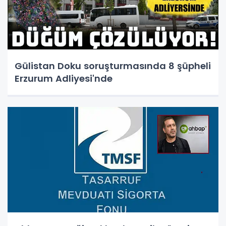
Gülistan Doku soruşturmasında 8 şüpheli
Erzurum Adliyesi'nde