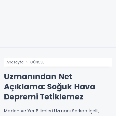
Anasayfa
GÜNCEL
Uzmanından Net
Açıklama: Soğuk Hava
Depremi Tetiklemez
Maden ve Yer Bilimleri Uzmanı Serkan İçelli,