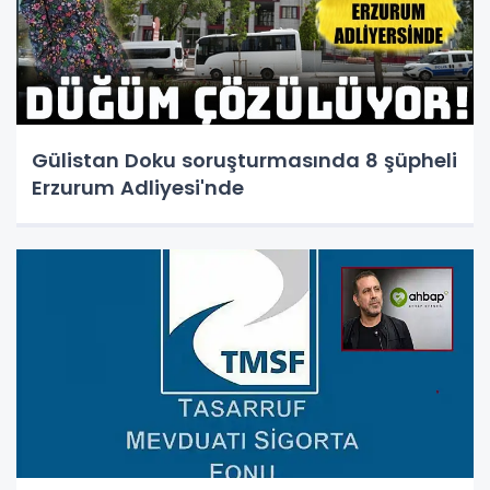
Gülistan Doku soruşturmasında 8 şüpheli
Erzurum Adliyesi'nde