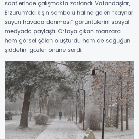
saatlerinde çalışmakta zorlandı. Vatandaşlar,
Erzurum’da kışın sembolü haline gelen “kaynar
suyun havada donması” görüntülerini sosyal
medyada paylaştı. Ortaya çıkan manzara
hem görsel şölen oluşturdu hem de soğuğun
şiddetini gözler önüne serdi.