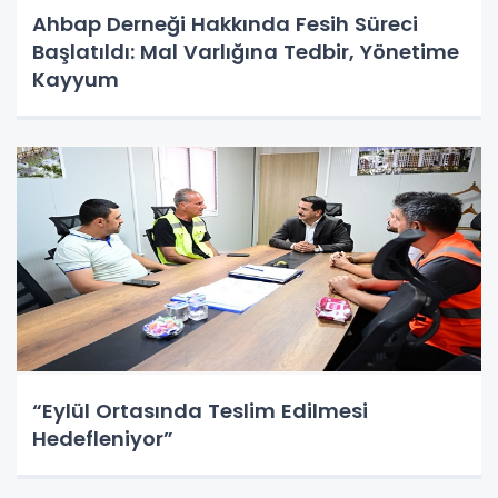
Ahbap Derneği Hakkında Fesih Süreci
Başlatıldı: Mal Varlığına Tedbir, Yönetime
Kayyum
“Eylül Ortasında Teslim Edilmesi
Hedefleniyor”