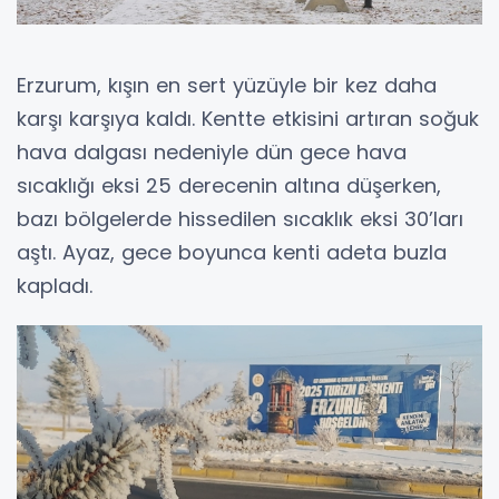
Erzurum, kışın en sert yüzüyle bir kez daha
karşı karşıya kaldı. Kentte etkisini artıran soğuk
hava dalgası nedeniyle dün gece hava
sıcaklığı eksi 25 derecenin altına düşerken,
bazı bölgelerde hissedilen sıcaklık eksi 30’ları
aştı. Ayaz, gece boyunca kenti adeta buzla
kapladı.