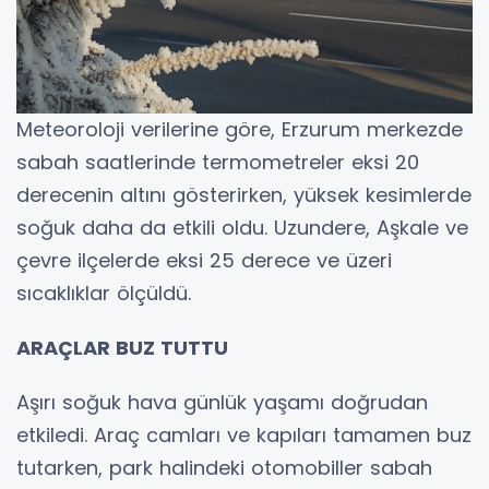
Meteoroloji verilerine göre, Erzurum merkezde
sabah saatlerinde termometreler eksi 20
derecenin altını gösterirken, yüksek kesimlerde
soğuk daha da etkili oldu. Uzundere, Aşkale ve
çevre ilçelerde eksi 25 derece ve üzeri
sıcaklıklar ölçüldü.
ARAÇLAR BUZ TUTTU
Aşırı soğuk hava günlük yaşamı doğrudan
etkiledi. Araç camları ve kapıları tamamen buz
tutarken, park halindeki otomobiller sabah