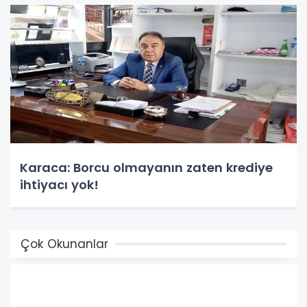
Karaca: Borcu olmayanın zaten krediye
ihtiyacı yok!
Çok Okunanlar