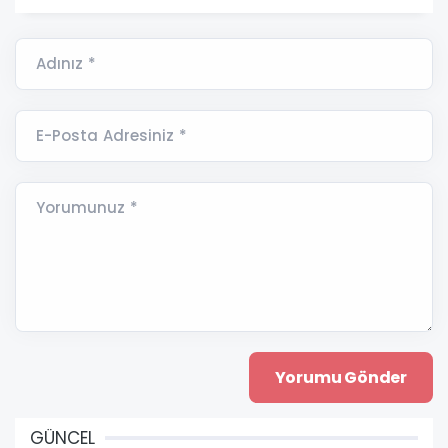
Adınız *
E-Posta Adresiniz *
Yorumunuz *
GÜNCEL