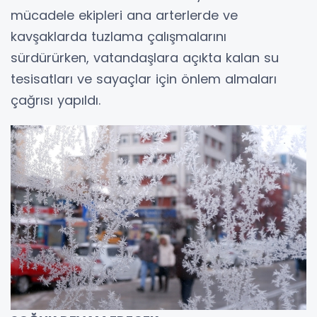
mücadele ekipleri ana arterlerde ve
kavşaklarda tuzlama çalışmalarını
sürdürürken, vatandaşlara açıkta kalan su
tesisatları ve sayaçlar için önlem almaları
çağrısı yapıldı.