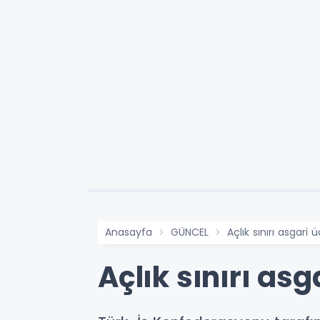
Anasayfa
GÜNCEL
Açlık sınırı asgari ü
Açlık sınırı asg