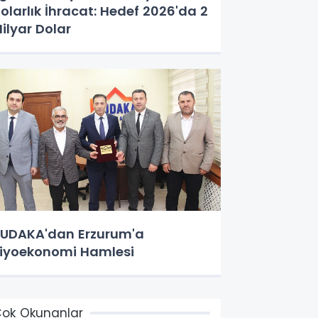
olarlık İhracat: Hedef 2026'da 2
ilyar Dolar
UDAKA'dan Erzurum'a
iyoekonomi Hamlesi
ok Okunanlar