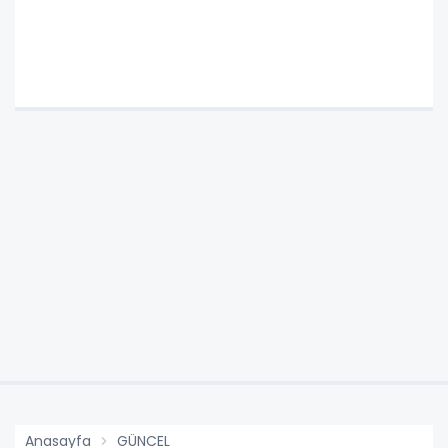
Anasayfa
GÜNCEL