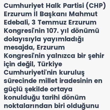
Cumhuriyet Halk Partisi (CHP)
Erzurum İl Başkanı Mahmut
Edebali, 3 Temmuz Erzurum
Kongresi'nin 107. yıl dönümü
dolayısıyla yayımladığı
mesajda, Erzurum
Kongresi'nin yalnızca bir şehir
için değil, Türkiye
Cumhuriyeti'nin kuruluş
sürecinde millet iradesinin en
güçlü şekilde ortaya
konulduğu tarihi dönüm
noktalarından biri olduğunu