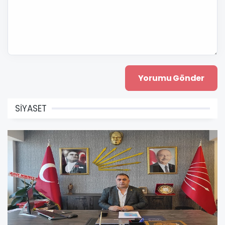
SİYASET