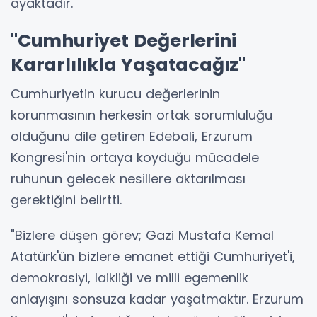
ayaktadır."
"Cumhuriyet Değerlerini
Kararlılıkla Yaşatacağız"
Cumhuriyetin kurucu değerlerinin
korunmasının herkesin ortak sorumluluğu
olduğunu dile getiren Edebali, Erzurum
Kongresi'nin ortaya koyduğu mücadele
ruhunun gelecek nesillere aktarılması
gerektiğini belirtti.
"Bizlere düşen görev; Gazi Mustafa Kemal
Atatürk'ün bizlere emanet ettiği Cumhuriyet'i,
demokrasiyi, laikliği ve milli egemenlik
anlayışını sonsuza kadar yaşatmaktır. Erzurum