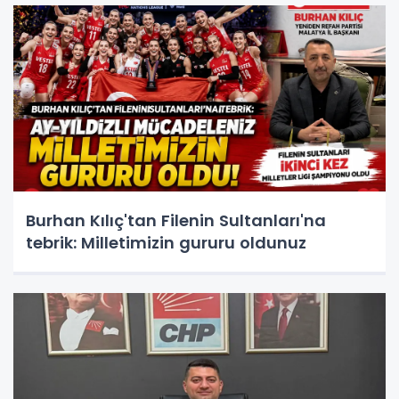
Burhan Kılıç'tan Filenin Sultanları'na
tebrik: Milletimizin gururu oldunuz