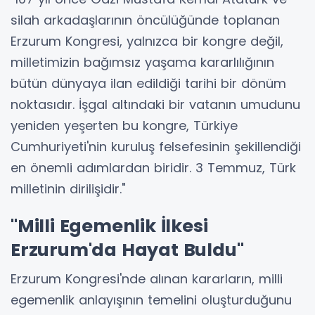
silah arkadaşlarının öncülüğünde toplanan
Erzurum Kongresi, yalnızca bir kongre değil,
milletimizin bağımsız yaşama kararlılığının
bütün dünyaya ilan edildiği tarihi bir dönüm
noktasıdır. İşgal altındaki bir vatanın umudunu
yeniden yeşerten bu kongre, Türkiye
Cumhuriyeti'nin kuruluş felsefesinin şekillendiği
en önemli adımlardan biridir. 3 Temmuz, Türk
milletinin dirilişidir."
"Milli Egemenlik İlkesi
Erzurum'da Hayat Buldu"
Erzurum Kongresi'nde alınan kararların, milli
egemenlik anlayışının temelini oluşturduğunu