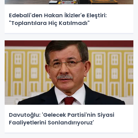
Edebali'den Hakan İkizler'e Eleştiri:
"Toplantılara Hiç Katılmadı"
Davutoğlu: 'Gelecek Partisi'nin Siyasi
Faaliyetlerini Sonlandırıyoruz'