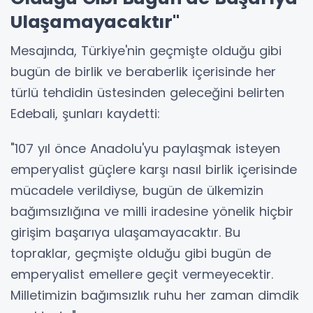
Ulaşamayacaktır"
Mesajında, Türkiye'nin geçmişte olduğu gibi
bugün de birlik ve beraberlik içerisinde her
türlü tehdidin üstesinden geleceğini belirten
Edebali, şunları kaydetti:
"107 yıl önce Anadolu'yu paylaşmak isteyen
emperyalist güçlere karşı nasıl birlik içerisinde
mücadele verildiyse, bugün de ülkemizin
bağımsızlığına ve milli iradesine yönelik hiçbir
girişim başarıya ulaşamayacaktır. Bu
topraklar, geçmişte olduğu gibi bugün de
emperyalist emellere geçit vermeyecektir.
Milletimizin bağımsızlık ruhu her zaman dimdik