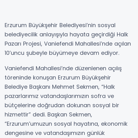
Erzurum Büyükşehir Belediyesi’nin sosyal
belediyecilik anlayışıyla hayata geçirdiği Halk
Pazarı Projesi, Vaniefendi Mahallesi’nde açılan
10’uncu şubeyle büyümeye devam ediyor.
Vaniefendi Mahallesi’nde düzenlenen açılış
töreninde konuşan Erzurum Büyükşehir
Belediye Başkanı Mehmet Sekmen, “Halk
pazarlarımız vatandaşlarımızın sofra ve
bütçelerine doğrudan dokunan sosyal bir
hizmettir” dedi. Başkan Sekmen,
“Erzurum’umuzun sosyal hayatına, ekonomik
dengesine ve vatandaşımızın günlük