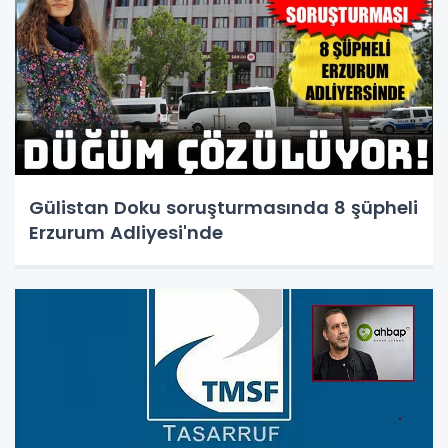
Gülistan Doku soruşturmasında 8 şüpheli
Erzurum Adliyesi'nde