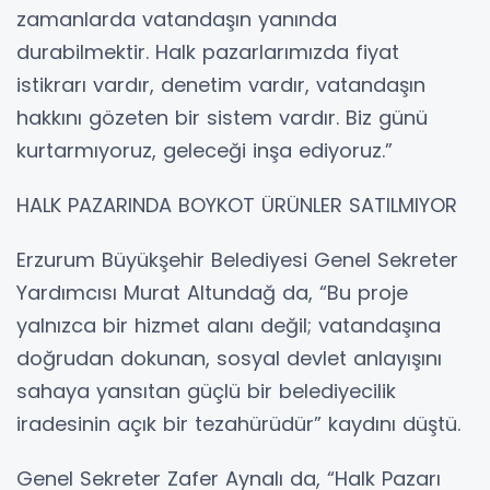
zamanlarda vatandaşın yanında
durabilmektir. Halk pazarlarımızda fiyat
istikrarı vardır, denetim vardır, vatandaşın
hakkını gözeten bir sistem vardır. Biz günü
kurtarmıyoruz, geleceği inşa ediyoruz.”
HALK PAZARINDA BOYKOT ÜRÜNLER SATILMIYOR
Erzurum Büyükşehir Belediyesi Genel Sekreter
Yardımcısı Murat Altundağ da, “Bu proje
yalnızca bir hizmet alanı değil; vatandaşına
doğrudan dokunan, sosyal devlet anlayışını
sahaya yansıtan güçlü bir belediyecilik
iradesinin açık bir tezahürüdür” kaydını düştü.
Genel Sekreter Zafer Aynalı da, “Halk Pazarı