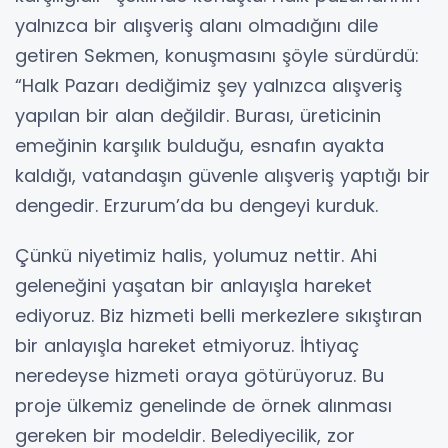
yalnızca bir alışveriş alanı olmadığını dile
getiren Sekmen, konuşmasını şöyle sürdürdü:
“Halk Pazarı dediğimiz şey yalnızca alışveriş
yapılan bir alan değildir. Burası, üreticinin
emeğinin karşılık bulduğu, esnafın ayakta
kaldığı, vatandaşın güvenle alışveriş yaptığı bir
dengedir. Erzurum’da bu dengeyi kurduk.
Çünkü niyetimiz halis, yolumuz nettir. Ahi
geleneğini yaşatan bir anlayışla hareket
ediyoruz. Biz hizmeti belli merkezlere sıkıştıran
bir anlayışla hareket etmiyoruz. İhtiyaç
neredeyse hizmeti oraya götürüyoruz. Bu
proje ülkemiz genelinde de örnek alınması
gereken bir modeldir. Belediyecilik, zor