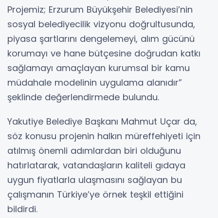
Projemiz; Erzurum Büyükşehir Belediyesi’nin
sosyal belediyecilik vizyonu doğrultusunda,
piyasa şartlarını dengelemeyi, alım gücünü
korumayı ve hane bütçesine doğrudan katkı
sağlamayı amaçlayan kurumsal bir kamu
müdahale modelinin uygulama alanıdır”
şeklinde değerlendirmede bulundu.
Yakutiye Belediye Başkanı Mahmut Uçar da,
söz konusu projenin halkın müreffehiyeti için
atılmış önemli adımlardan biri olduğunu
hatırlatarak, vatandaşların kaliteli gıdaya
uygun fiyatlarla ulaşmasını sağlayan bu
çalışmanın Türkiye’ye örnek teşkil ettiğini
bildirdi.