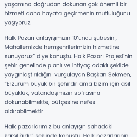
yaşamına doğrudan dokunan çok önemli bir
hizmeti daha hayata geçirmenin mutluluğunu
yaşıyoruz.
Halk Pazarı anlayışımızın 10’uncu şubesini,
Mahallemizde hemşehrilerimizin hizmetine
sunuyoruz” diye konuştu. Halk Pazarı Projesi’nin
şehir genelinde planlı ve ihtiyaç odaklı şekilde
yaygınlaştırıldığını vurgulayan Başkan Sekmen,
“Erzurum büyük bir şehirdir ama bizim için asıl
büyüklük, vatandaşımızın sofrasına
dokunabilmekte, bütçesine nefes
aldırabilmektir.
Halk pazarlarımız bu anlayışın sahadaki
karşılığıdır” şeklinde konuştu. Halk pazarlarının