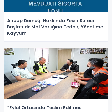
Ahbap Derneği Hakkında Fesih Süreci
Başlatıldı: Mal Varlığına Tedbir, Yönetime
Kayyum
“Eylül Ortasında Teslim Edilmesi