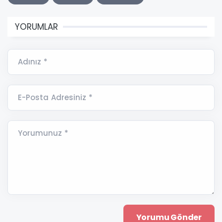
YORUMLAR
Adınız *
E-Posta Adresiniz *
Yorumunuz *