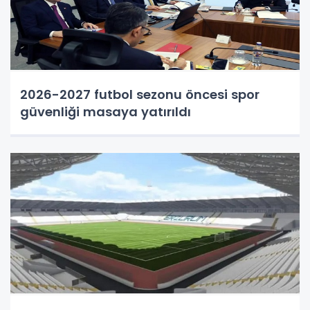
2026-2027 futbol sezonu öncesi spor
güvenliği masaya yatırıldı