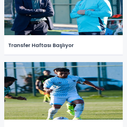
Transfer Haftası Başlıyor