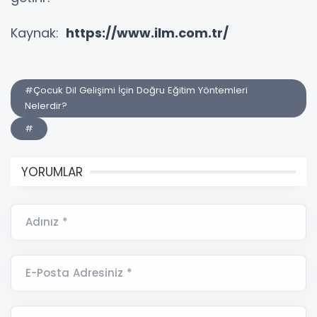
Kaynak:
https://www.ilm.com.tr/
#Çocuk Dil Gelişimi İçin Doğru Eğitim Yöntemleri
Nelerdir?
#
YORUMLAR
Adınız *
E-Posta Adresiniz *