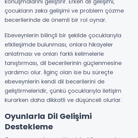
konuşmalarını geliştirir. Erken dil gelişimi,
çocukların zeka gelişimi ve problem çözme
becerilerinde de önemli bir rol oynar.
Ebeveynlerin bilinçli bir şekilde çocuklarıyla
etkileşimde bulunması, onlara hikayeler
anlatması ve onları farklı kelimelerle
tanıştırması, dil becerilerinin güçlenmesine
yardımcı olur. İlginç olan ise bu süreçte
ebeveynlerin kendi dil becerilerini de
geliştirmeleridir, çünkü çocuklarıyla iletişim
kurarken daha dikkatli ve düşünceli olurlar.
Oyunlarla Dil Gelişimi
Destekleme