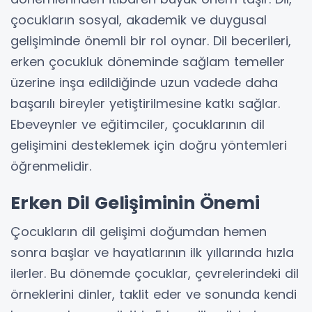
çocukların sosyal, akademik ve duygusal
gelişiminde önemli bir rol oynar. Dil becerileri,
erken çocukluk döneminde sağlam temeller
üzerine inşa edildiğinde uzun vadede daha
başarılı bireyler yetiştirilmesine katkı sağlar.
Ebeveynler ve eğitimciler, çocuklarının dil
gelişimini desteklemek için doğru yöntemleri
öğrenmelidir.
Erken Dil Gelişiminin Önemi
Çocukların dil gelişimi doğumdan hemen
sonra başlar ve hayatlarının ilk yıllarında hızla
ilerler. Bu dönemde çocuklar, çevrelerindeki dil
örneklerini dinler, taklit eder ve sonunda kendi