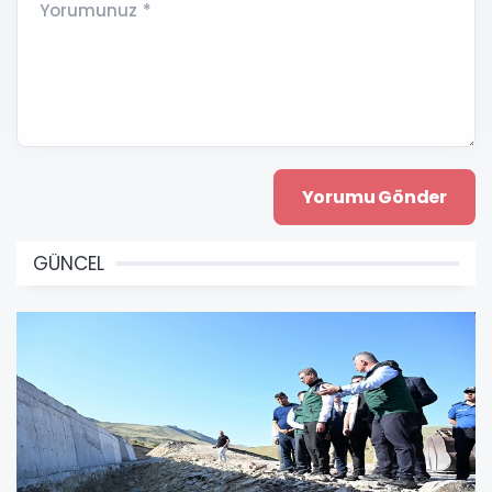
Yorumunuz *
GÜNCEL