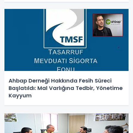
Ahbap Derneği Hakkında Fesih Süreci
Başlatıldı: Mal Varlığına Tedbir, Yönetime
Kayyum