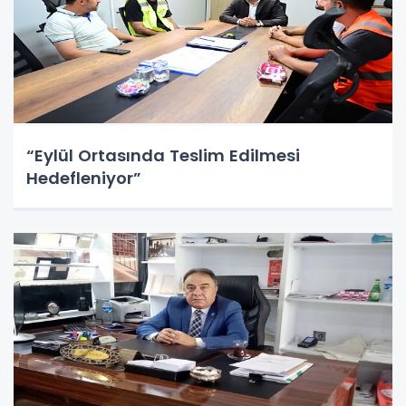
“Eylül Ortasında Teslim Edilmesi
Hedefleniyor”