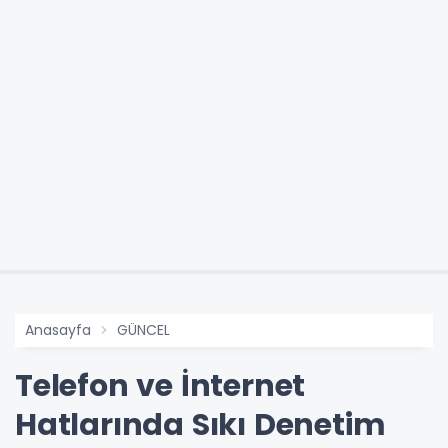
Anasayfa
GÜNCEL
Telefon ve İnternet
Hatlarında Sıkı Denetim