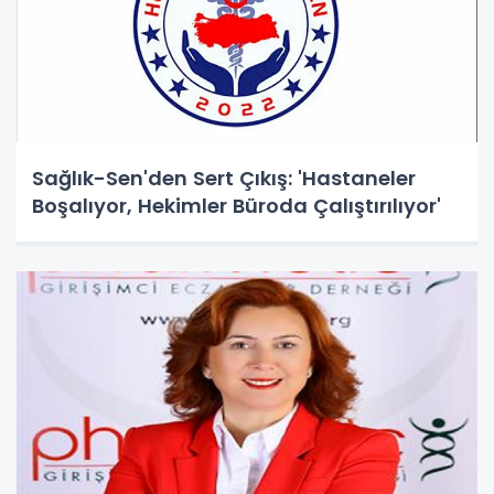
Sağlık-Sen'den Sert Çıkış: 'Hastaneler
Boşalıyor, Hekimler Büroda Çalıştırılıyor'