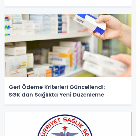
Geri Ödeme Kriterleri Güncellendi:
SGK'dan Sağlıkta Yeni Düzenleme