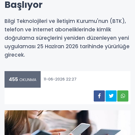
Başlıyor
Bilgi Teknolojileri ve İletişim Kurumu'nun (BTK),
telefon ve internet aboneliklerinde kimlik
doğrulama süreçlerini yeniden düzenleyen yeni
uygulaması 25 Haziran 2026 tarihinde yürürlüğe
girecek.
455
11-06-2026 22:27
OKUNMA