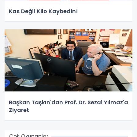
Kas Değil Kilo Kaybedin!
Başkan Taşkın'dan Prof. Dr. Sezai Yılmaz'a
Ziyaret
Çok Okunanlar