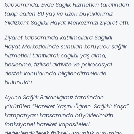
kapsamında, Evde Sağlık Hizmetleri tarafından
takip edilen 80 yaş ve üzeri büyüklerimiz
Yıldızkent Sağlıklı Hayat Merkezimizi ziyaret etti.
Ziyaret kapsamında katılımcılara Sağlıklı
Hayat Merkezlerinde sunulan koruyucu sağlık
hizmetleri tanıtılarak sağlıklı yaş alma,
beslenme, fiziksel aktivite ve psikososyal
destek konularında bilgilendirmelerde
bulunuldu.
Ayrıca Sağlık Bakanlığımız tarafından
yürütülen “Hareket Yaşını Öğren, Sağlıklı Yaşa”
kampanyası kapsamında büyüklerimizin
fonksiyonel hareket kapasiteleri
değerlendirilerek fiziksel uygunluk durumları