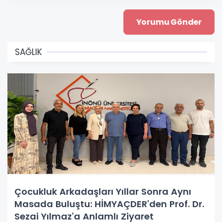
SAĞLIK
Çocukluk Arkadaşları Yıllar Sonra Aynı
Masada Buluştu: HİMYAÇDER'den Prof. Dr.
Sezai Yılmaz'a Anlamlı Ziyaret