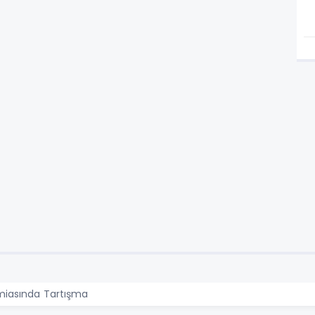
miasında Tartışma