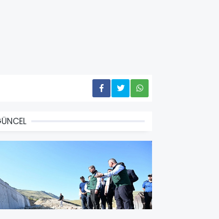
GÜNCEL