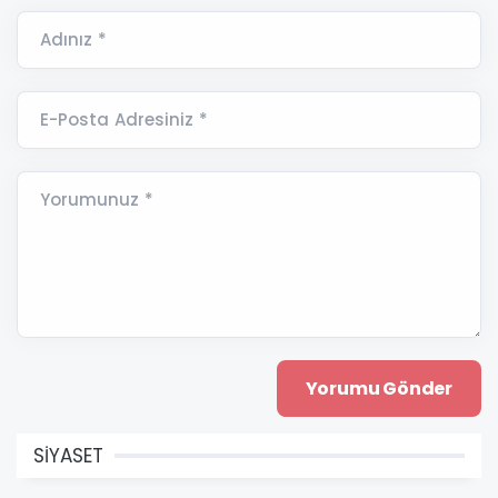
Adınız *
E-Posta Adresiniz *
Yorumunuz *
SİYASET