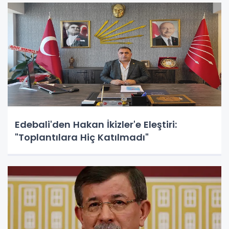
Edebali'den Hakan İkizler'e Eleştiri:
"Toplantılara Hiç Katılmadı"