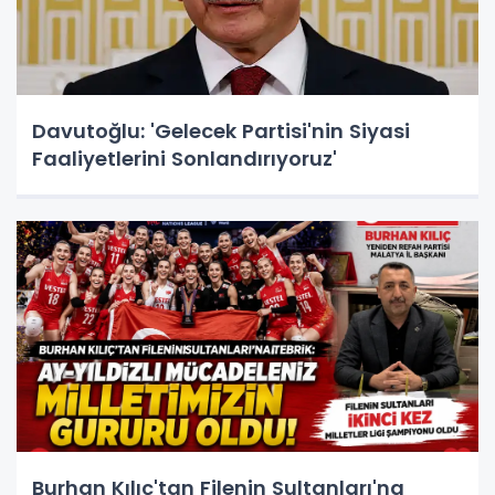
Davutoğlu: 'Gelecek Partisi'nin Siyasi
Faaliyetlerini Sonlandırıyoruz'
Burhan Kılıç'tan Filenin Sultanları'na