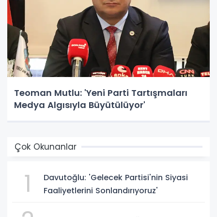
Teoman Mutlu: 'Yeni Parti Tartışmaları
Medya Algısıyla Büyütülüyor'
Çok Okunanlar
1
Davutoğlu: 'Gelecek Partisi'nin Siyasi
Faaliyetlerini Sonlandırıyoruz'