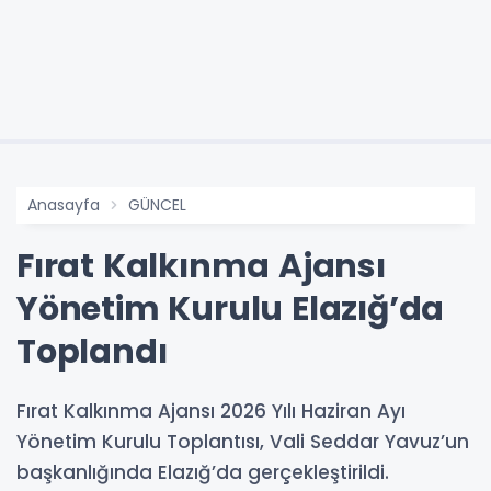
Anasayfa
GÜNCEL
Fırat Kalkınma Ajansı
Yönetim Kurulu Elazığ’da
Toplandı
Fırat Kalkınma Ajansı 2026 Yılı Haziran Ayı
Yönetim Kurulu Toplantısı, Vali Seddar Yavuz’un
başkanlığında Elazığ’da gerçekleştirildi.