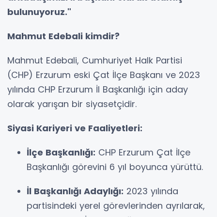
bulunuyoruz."
Mahmut Edebali kimdir?
Mahmut Edebali, Cumhuriyet Halk Partisi
(CHP) Erzurum eski Çat İlçe Başkanı ve 2023
yılında CHP Erzurum İl Başkanlığı için aday
olarak yarışan bir siyasetçidir.
Siyasi Kariyeri ve Faaliyetleri:
İlçe Başkanlığı:
CHP Erzurum Çat İlçe
Başkanlığı görevini 6 yıl boyunca yürüttü.
İl Başkanlığı Adaylığı:
2023 yılında
partisindeki yerel görevlerinden ayrılarak,