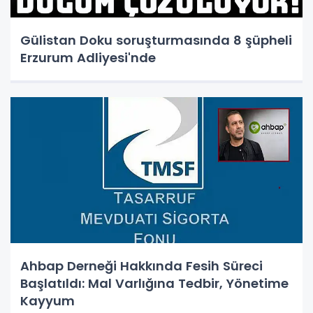
Gülistan Doku soruşturmasında 8 şüpheli
Erzurum Adliyesi'nde
Ahbap Derneği Hakkında Fesih Süreci
Başlatıldı: Mal Varlığına Tedbir, Yönetime
Kayyum