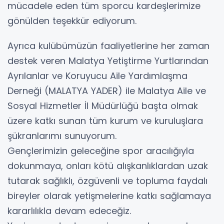
mücadele eden tüm sporcu kardeşlerimize
gönülden teşekkür ediyorum.
Ayrıca kulübümüzün faaliyetlerine her zaman
destek veren Malatya Yetiştirme Yurtlarından
Ayrılanlar ve Koruyucu Aile Yardımlaşma
Derneği (MALATYA YADER) ile Malatya Aile ve
Sosyal Hizmetler İl Müdürlüğü başta olmak
üzere katkı sunan tüm kurum ve kuruluşlara
şükranlarımı sunuyorum.
Gençlerimizin geleceğine spor aracılığıyla
dokunmaya, onları kötü alışkanlıklardan uzak
tutarak sağlıklı, özgüvenli ve topluma faydalı
bireyler olarak yetişmelerine katkı sağlamaya
kararlılıkla devam edeceğiz.