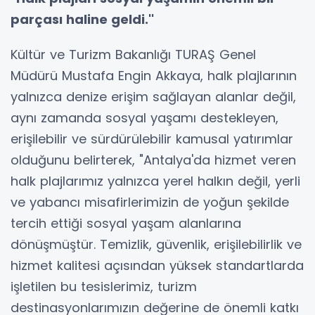
parçası haline geldi.''
Kültür ve Turizm Bakanlığı TURAŞ Genel
Müdürü Mustafa Engin Akkaya, halk plajlarının
yalnızca denize erişim sağlayan alanlar değil,
aynı zamanda sosyal yaşamı destekleyen,
erişilebilir ve sürdürülebilir kamusal yatırımlar
olduğunu belirterek, "Antalya'da hizmet veren
halk plajlarımız yalnızca yerel halkın değil, yerli
ve yabancı misafirlerimizin de yoğun şekilde
tercih ettiği sosyal yaşam alanlarına
dönüşmüştür. Temizlik, güvenlik, erişilebilirlik ve
hizmet kalitesi açısından yüksek standartlarda
işletilen bu tesislerimiz, turizm
destinasyonlarımızın değerine de önemli katkı