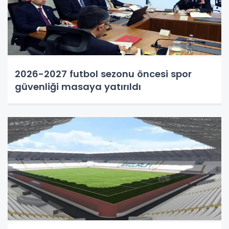
2026-2027 futbol sezonu öncesi spor
güvenliği masaya yatırıldı