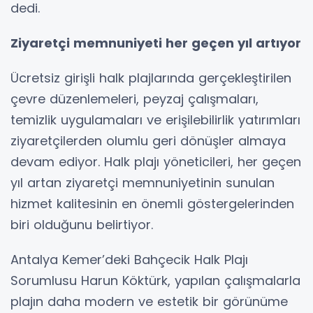
dedi.
Ziyaretçi memnuniyeti her geçen yıl artıyor
Ücretsiz girişli halk plajlarında gerçekleştirilen
çevre düzenlemeleri, peyzaj çalışmaları,
temizlik uygulamaları ve erişilebilirlik yatırımları
ziyaretçilerden olumlu geri dönüşler almaya
devam ediyor. Halk plajı yöneticileri, her geçen
yıl artan ziyaretçi memnuniyetinin sunulan
hizmet kalitesinin en önemli göstergelerinden
biri olduğunu belirtiyor.
Antalya Kemer’deki Bahçecik Halk Plajı
Sorumlusu Harun Köktürk, yapılan çalışmalarla
plajın daha modern ve estetik bir görünüme