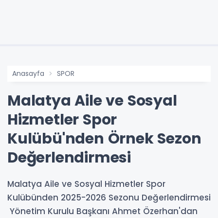
Anasayfa
SPOR
Malatya Aile ve Sosyal
Hizmetler Spor
Kulübü'nden Örnek Sezon
Değerlendirmesi
Malatya Aile ve Sosyal Hizmetler Spor
Kulübünden 2025-2026 Sezonu Değerlendirmesi
Yönetim Kurulu Başkanı Ahmet Özerhan'dan