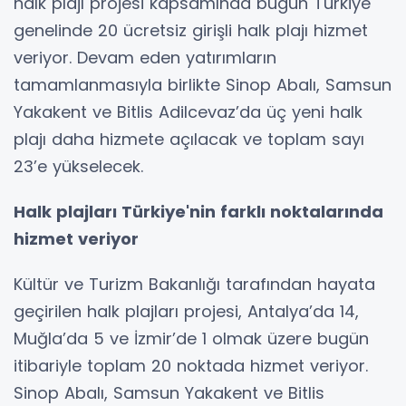
halk plajı projesi kapsamında bugün Türkiye
genelinde 20 ücretsiz girişli halk plajı hizmet
veriyor. Devam eden yatırımların
tamamlanmasıyla birlikte Sinop Abalı, Samsun
Yakakent ve Bitlis Adilcevaz’da üç yeni halk
plajı daha hizmete açılacak ve toplam sayı
23’e yükselecek.
Halk plajları Türkiye'nin farklı noktalarında
hizmet veriyor
Kültür ve Turizm Bakanlığı tarafından hayata
geçirilen halk plajları projesi, Antalya’da 14,
Muğla’da 5 ve İzmir’de 1 olmak üzere bugün
itibariyle toplam 20 noktada hizmet veriyor.
Sinop Abalı, Samsun Yakakent ve Bitlis