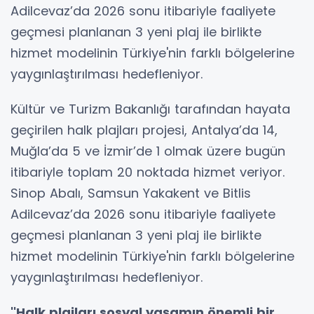
Adilcevaz’da 2026 sonu itibariyle faaliyete
geçmesi planlanan 3 yeni plaj ile birlikte
hizmet modelinin Türkiye'nin farklı bölgelerine
yaygınlaştırılması hedefleniyor.
Kültür ve Turizm Bakanlığı tarafından hayata
geçirilen halk plajları projesi, Antalya’da 14,
Muğla’da 5 ve İzmir’de 1 olmak üzere bugün
itibariyle toplam 20 noktada hizmet veriyor.
Sinop Abalı, Samsun Yakakent ve Bitlis
Adilcevaz’da 2026 sonu itibariyle faaliyete
geçmesi planlanan 3 yeni plaj ile birlikte
hizmet modelinin Türkiye'nin farklı bölgelerine
yaygınlaştırılması hedefleniyor.
''Halk plajları sosyal yaşamın önemli bir