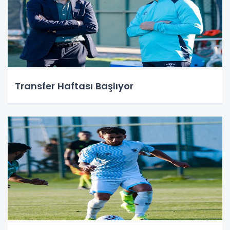
Transfer Haftası Başlıyor