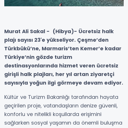
Murat Ali Sakal - (Hibya)- Ücretsiz halk
plajı sayısı 23'e yükseliyor. Çeşme’den
Türkbükü’ne, Marmaris’ten Kemer’e kadar
Türkiye’nin gözde turizm
destinasyonlarında hizmet veren ücretsiz
girişli halk plajları, her yıl artan ziyaretçi
sayısıyla yoğun ilgi görmeye devam ediyor.
Kültür ve Turizm Bakanlığı tarafından hayata
geçirilen proje, vatandaşların denize güvenli,
konforlu ve nitelikli koşullarda erişimini
sağlarken sosyal yaşamın da önemli buluşma