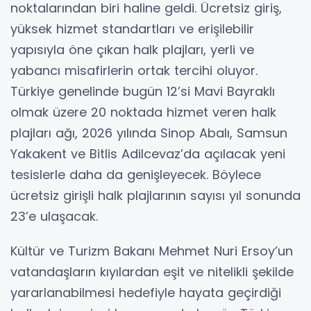
noktalarından biri haline geldi. Ücretsiz giriş,
yüksek hizmet standartları ve erişilebilir
yapısıyla öne çıkan halk plajları, yerli ve
yabancı misafirlerin ortak tercihi oluyor.
Türkiye genelinde bugün 12’si Mavi Bayraklı
olmak üzere 20 noktada hizmet veren halk
plajları ağı, 2026 yılında Sinop Abalı, Samsun
Yakakent ve Bitlis Adilcevaz’da açılacak yeni
tesislerle daha da genişleyecek. Böylece
ücretsiz girişli halk plajlarının sayısı yıl sonunda
23’e ulaşacak.
Kültür ve Turizm Bakanı Mehmet Nuri Ersoy’un
vatandaşların kıyılardan eşit ve nitelikli şekilde
yararlanabilmesi hedefiyle hayata geçirdiği