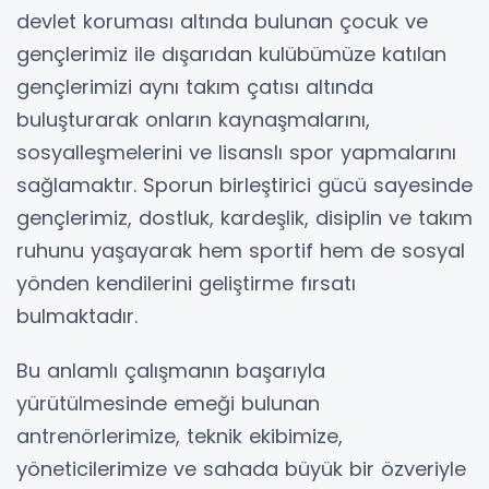
devlet koruması altında bulunan çocuk ve
gençlerimiz ile dışarıdan kulübümüze katılan
gençlerimizi aynı takım çatısı altında
buluşturarak onların kaynaşmalarını,
sosyalleşmelerini ve lisanslı spor yapmalarını
sağlamaktır. Sporun birleştirici gücü sayesinde
gençlerimiz, dostluk, kardeşlik, disiplin ve takım
ruhunu yaşayarak hem sportif hem de sosyal
yönden kendilerini geliştirme fırsatı
bulmaktadır.
Bu anlamlı çalışmanın başarıyla
yürütülmesinde emeği bulunan
antrenörlerimize, teknik ekibimize,
yöneticilerimize ve sahada büyük bir özveriyle