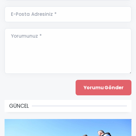
E-Posta Adresiniz *
Yorumunuz *
GÜNCEL