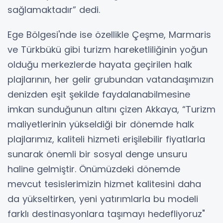
sağlamaktadır” dedi.
Ege Bölgesi'nde ise özellikle Çeşme, Marmaris
ve Türkbükü gibi turizm hareketliliğinin yoğun
olduğu merkezlerde hayata geçirilen halk
plajlarının, her gelir grubundan vatandaşımızın
denizden eşit şekilde faydalanabilmesine
imkan sunduğunun altını çizen Akkaya, “Turizm
maliyetlerinin yükseldiği bir dönemde halk
plajlarımız, kaliteli hizmeti erişilebilir fiyatlarla
sunarak önemli bir sosyal denge unsuru
haline gelmiştir. Önümüzdeki dönemde
mevcut tesislerimizin hizmet kalitesini daha
da yükseltirken, yeni yatırımlarla bu modeli
farklı destinasyonlara taşımayı hedefliyoruz"