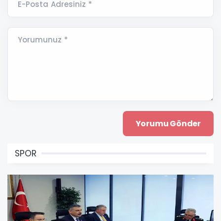
E-Posta Adresiniz *
Yorumunuz *
SPOR