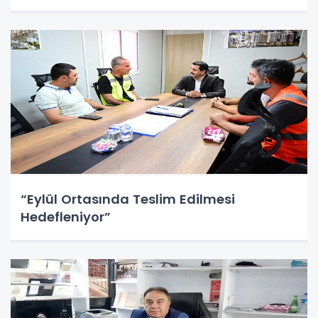
“Eylül Ortasında Teslim Edilmesi
Hedefleniyor”