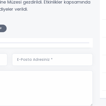
ine Müzesi gezdirildi. Etkinlikler kapsamında
iyeler verildi.
#
E-Posta Adresiniz *