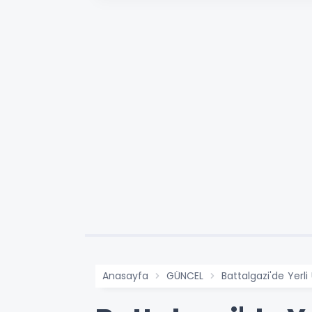
Anasayfa
GÜNCEL
Battalgazi'de Yerli