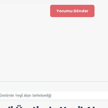
 Üretimle Yeşil Alan Seferberliği