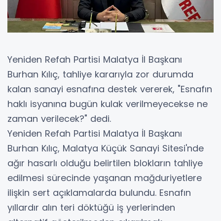
Yeniden Refah Partisi Malatya İl Başkanı
Burhan Kılıç, tahliye kararıyla zor durumda
kalan sanayi esnafına destek vererek, "Esnafın
haklı isyanına bugün kulak verilmeyecekse ne
zaman verilecek?" dedi.
Yeniden Refah Partisi Malatya İl Başkanı
Burhan Kılıç, Malatya Küçük Sanayi Sitesi'nde
ağır hasarlı olduğu belirtilen blokların tahliye
edilmesi sürecinde yaşanan mağduriyetlere
ilişkin sert açıklamalarda bulundu. Esnafın
yıllardır alın teri döktüğü iş yerlerinden