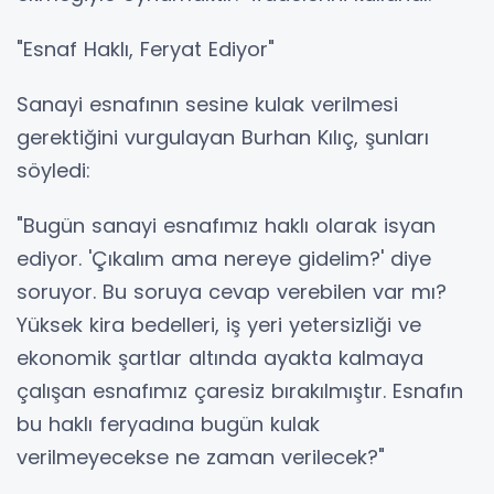
"Esnaf Haklı, Feryat Ediyor"
Sanayi esnafının sesine kulak verilmesi
gerektiğini vurgulayan Burhan Kılıç, şunları
söyledi:
"Bugün sanayi esnafımız haklı olarak isyan
ediyor. 'Çıkalım ama nereye gidelim?' diye
soruyor. Bu soruya cevap verebilen var mı?
Yüksek kira bedelleri, iş yeri yetersizliği ve
ekonomik şartlar altında ayakta kalmaya
çalışan esnafımız çaresiz bırakılmıştır. Esnafın
bu haklı feryadına bugün kulak
verilmeyecekse ne zaman verilecek?"