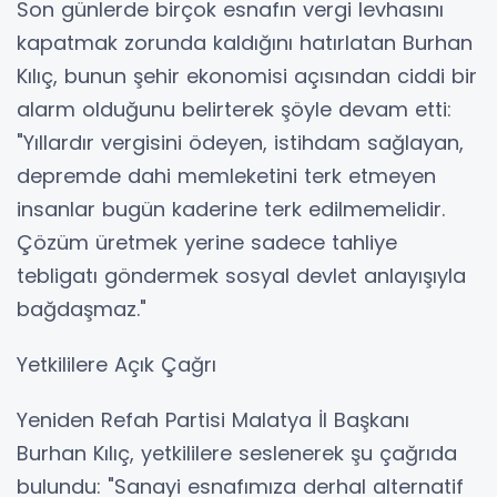
Son günlerde birçok esnafın vergi levhasını
kapatmak zorunda kaldığını hatırlatan Burhan
Kılıç, bunun şehir ekonomisi açısından ciddi bir
alarm olduğunu belirterek şöyle devam etti:
"Yıllardır vergisini ödeyen, istihdam sağlayan,
depremde dahi memleketini terk etmeyen
insanlar bugün kaderine terk edilmemelidir.
Çözüm üretmek yerine sadece tahliye
tebligatı göndermek sosyal devlet anlayışıyla
bağdaşmaz."
Yetkililere Açık Çağrı
Yeniden Refah Partisi Malatya İl Başkanı
Burhan Kılıç, yetkililere seslenerek şu çağrıda
bulundu: "Sanayi esnafımıza derhal alternatif