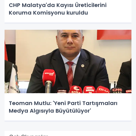
CHP Malatya'da Kayısı Üreticilerini
Koruma Komisyonu kuruldu
Teoman Mutlu: 'Yeni Parti Tartışmaları
Medya Algısıyla Büyütülüyor'