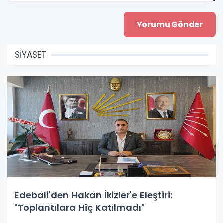
SİYASET
Edebali'den Hakan İkizler'e Eleştiri:
"Toplantılara Hiç Katılmadı"