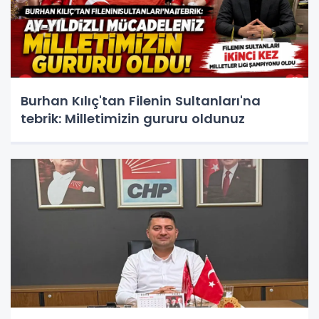
Burhan Kılıç'tan Filenin Sultanları'na
tebrik: Milletimizin gururu oldunuz