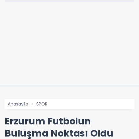
Anasayfa
SPOR
Erzurum Futbolun
Buluşma Noktası Oldu