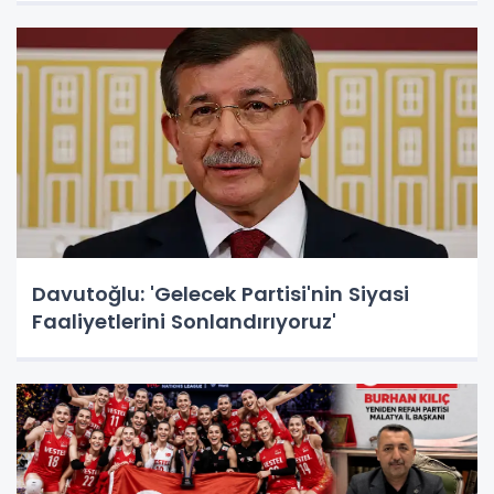
Davutoğlu: 'Gelecek Partisi'nin Siyasi
Faaliyetlerini Sonlandırıyoruz'