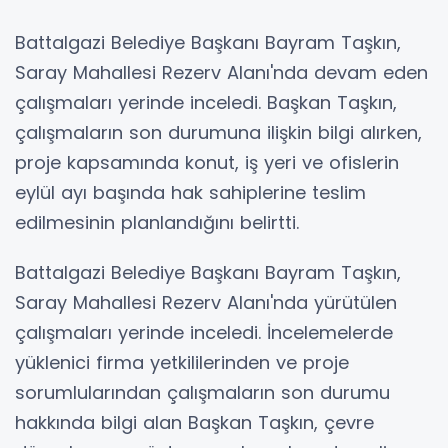
Battalgazi Belediye Başkanı Bayram Taşkın,
Saray Mahallesi Rezerv Alanı'nda devam eden
çalışmaları yerinde inceledi. Başkan Taşkın,
çalışmaların son durumuna ilişkin bilgi alırken,
proje kapsamında konut, iş yeri ve ofislerin
eylül ayı başında hak sahiplerine teslim
edilmesinin planlandığını belirtti.
Battalgazi Belediye Başkanı Bayram Taşkın,
Saray Mahallesi Rezerv Alanı'nda yürütülen
çalışmaları yerinde inceledi. İncelemelerde
yüklenici firma yetkililerinden ve proje
sorumlularından çalışmaların son durumu
hakkında bilgi alan Başkan Taşkın, çevre