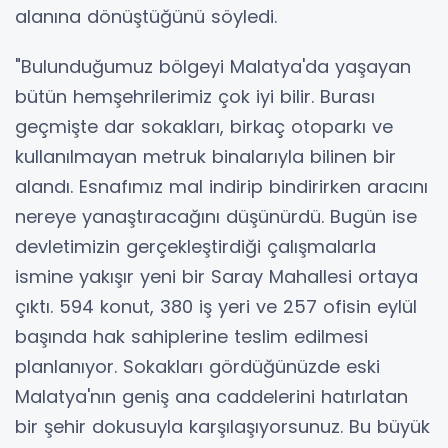
alanına dönüştüğünü söyledi.
"Bulunduğumuz bölgeyi Malatya'da yaşayan
bütün hemşehrilerimiz çok iyi bilir. Burası
geçmişte dar sokakları, birkaç otoparkı ve
kullanılmayan metruk binalarıyla bilinen bir
alandı. Esnafımız mal indirip bindirirken aracını
nereye yanaştıracağını düşünürdü. Bugün ise
devletimizin gerçekleştirdiği çalışmalarla
ismine yakışır yeni bir Saray Mahallesi ortaya
çıktı. 594 konut, 380 iş yeri ve 257 ofisin eylül
başında hak sahiplerine teslim edilmesi
planlanıyor. Sokakları gördüğünüzde eski
Malatya'nın geniş ana caddelerini hatırlatan
bir şehir dokusuyla karşılaşıyorsunuz. Bu büyük