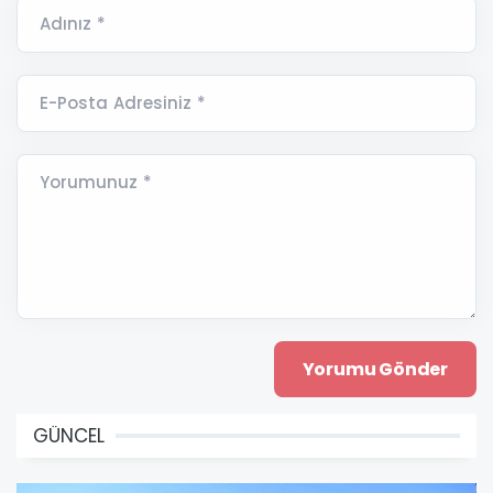
Adınız *
E-Posta Adresiniz *
Yorumunuz *
GÜNCEL