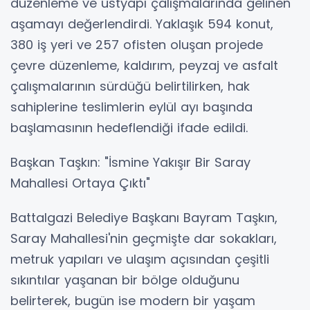
düzenleme ve üstyapı çalışmalarında gelinen
aşamayı değerlendirdi. Yaklaşık 594 konut,
380 iş yeri ve 257 ofisten oluşan projede
çevre düzenleme, kaldırım, peyzaj ve asfalt
çalışmalarının sürdüğü belirtilirken, hak
sahiplerine teslimlerin eylül ayı başında
başlamasının hedeflendiği ifade edildi.
Başkan Taşkın: "İsmine Yakışır Bir Saray
Mahallesi Ortaya Çıktı"
Battalgazi Belediye Başkanı Bayram Taşkın,
Saray Mahallesi'nin geçmişte dar sokakları,
metruk yapıları ve ulaşım açısından çeşitli
sıkıntılar yaşanan bir bölge olduğunu
belirterek, bugün ise modern bir yaşam