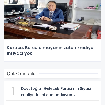
Karaca: Borcu olmayanın zaten krediye
ihtiyacı yok!
Çok Okunanlar
1
Davutoğlu: 'Gelecek Partisi'nin Siyasi
Faaliyetlerini Sonlandırıyoruz'