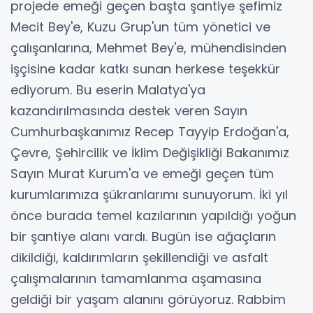
projede emeği geçen başta şantiye şefimiz
Mecit Bey'e, Kuzu Grup'un tüm yönetici ve
çalışanlarına, Mehmet Bey'e, mühendisinden
işçisine kadar katkı sunan herkese teşekkür
ediyorum. Bu eserin Malatya'ya
kazandırılmasında destek veren Sayın
Cumhurbaşkanımız Recep Tayyip Erdoğan'a,
Çevre, Şehircilik ve İklim Değişikliği Bakanımız
Sayın Murat Kurum'a ve emeği geçen tüm
kurumlarımıza şükranlarımı sunuyorum. İki yıl
önce burada temel kazılarının yapıldığı yoğun
bir şantiye alanı vardı. Bugün ise ağaçların
dikildiği, kaldırımların şekillendiği ve asfalt
çalışmalarının tamamlanma aşamasına
geldiği bir yaşam alanını görüyoruz. Rabbim