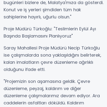
bugünleri bizlere de, Malatya'mıza da gösterdi.
Konut ve iş yerleri şimdiden tüm hak
sahiplerine hayırlı, uğurlu olsun."
Proje Müdürü Türkoğlu: "Teslimlerin Eylül Ayı
Başında Başlamasını Planlıyoruz"
Saray Mahallesi Proje Müdürü Necip Türkoğlu
ise çalışmalarda sona yaklaşıldığını belirterek,
kalan imalatların çevre düzenleme ağırlıklı
olduğunu ifade etti.
"Projemizin son aşamasına geldik. Çevre
düzenleme, peyzaj, kaldırım ve diğer
düzenleme çalışmalarımız devam ediyor. Ara
caddelerin asfaltları döküldü. Kaldırım