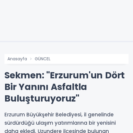
Anasayfa
GÜNCEL
Sekmen: "Erzurum'un Dört
Bir Yanını Asfaltla
Buluşturuyoruz"
Erzurum Büyükşehir Belediyesi, il genelinde
sürdürdüğü ulaşım yatırımlarına bir yenisini
daha ekledi. Uzundere ilçesinde bulunan