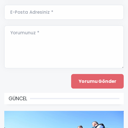
E-Posta Adresiniz *
Yorumunuz *
GÜNCEL