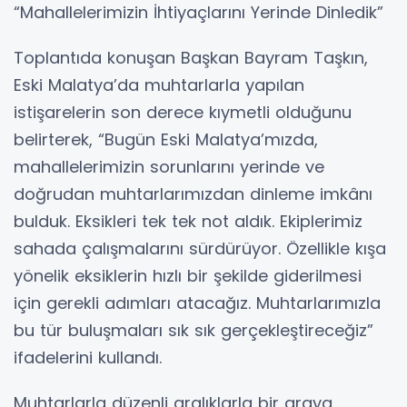
“Mahallelerimizin İhtiyaçlarını Yerinde Dinledik”
Toplantıda konuşan Başkan Bayram Taşkın,
Eski Malatya’da muhtarlarla yapılan
istişarelerin son derece kıymetli olduğunu
belirterek, “Bugün Eski Malatya’mızda,
mahallelerimizin sorunlarını yerinde ve
doğrudan muhtarlarımızdan dinleme imkânı
bulduk. Eksikleri tek tek not aldık. Ekiplerimiz
sahada çalışmalarını sürdürüyor. Özellikle kışa
yönelik eksiklerin hızlı bir şekilde giderilmesi
için gerekli adımları atacağız. Muhtarlarımızla
bu tür buluşmaları sık sık gerçekleştireceğiz”
ifadelerini kullandı.
Muhtarlarla düzenli aralıklarla bir araya