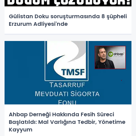
Gülistan Doku soruşturmasında 8 şüpheli
Erzurum Adliyesi'nde
Ahbap Derneği Hakkında Fesih Süreci
Başlatıldı: Mal Varlığına Tedbir, Yönetime
Kayyum