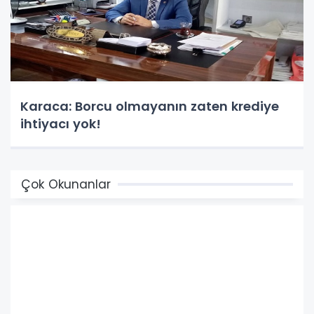
Karaca: Borcu olmayanın zaten krediye
ihtiyacı yok!
Çok Okunanlar