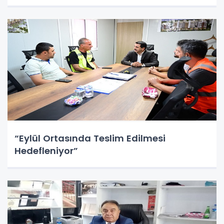
“Eylül Ortasında Teslim Edilmesi
Hedefleniyor”