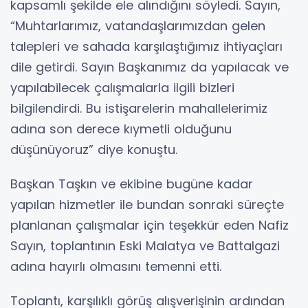
kapsamlı şekilde ele alındığını söyledi. Sayın,
“Muhtarlarımız, vatandaşlarımızdan gelen
talepleri ve sahada karşılaştığımız ihtiyaçları
dile getirdi. Sayın Başkanımız da yapılacak ve
yapılabilecek çalışmalarla ilgili bizleri
bilgilendirdi. Bu istişarelerin mahallelerimiz
adına son derece kıymetli olduğunu
düşünüyoruz” diye konuştu.
Başkan Taşkın ve ekibine bugüne kadar
yapılan hizmetler ile bundan sonraki süreçte
planlanan çalışmalar için teşekkür eden Nafiz
Sayın, toplantının Eski Malatya ve Battalgazi
adına hayırlı olmasını temenni etti.
Toplantı, karşılıklı görüş alışverişinin ardından