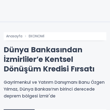
Anasayfa
EKONOMİ
Dünya Bankasından
İzmirliler’e Kentsel
Dönüşüm Kredisi Fırsatı
Gayrimenkul ve Yatırım Danışmanı Banu Özgen
Yılmaz, Dünya Bankası’nın birinci derecede
deprem bölgesi İzmir'de