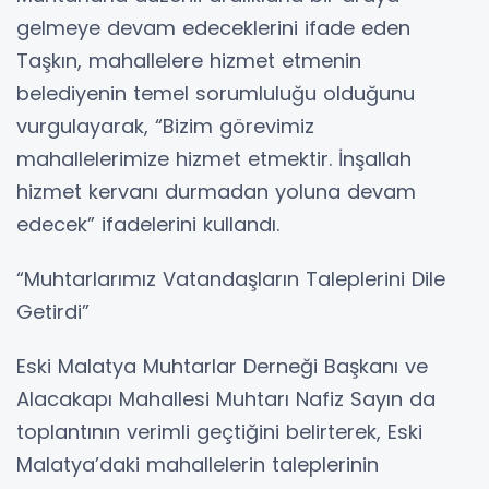
gelmeye devam edeceklerini ifade eden
Taşkın, mahallelere hizmet etmenin
belediyenin temel sorumluluğu olduğunu
vurgulayarak, “Bizim görevimiz
mahallelerimize hizmet etmektir. İnşallah
hizmet kervanı durmadan yoluna devam
edecek” ifadelerini kullandı.
“Muhtarlarımız Vatandaşların Taleplerini Dile
Getirdi”
Eski Malatya Muhtarlar Derneği Başkanı ve
Alacakapı Mahallesi Muhtarı Nafiz Sayın da
toplantının verimli geçtiğini belirterek, Eski
Malatya’daki mahallelerin taleplerinin