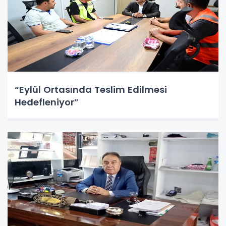
“Eylül Ortasında Teslim Edilmesi
Hedefleniyor”