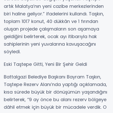
artık Malatya’nın yeni cazibe merkezlerinden
biri haline geliyor.” ifadelerini kullandı. Taşkın,
toplam 1017 konut, 40 dükkân ve 1 fırından
oluşan projede çalışmaların son aşamaya
geldiğini belirterek, ocak ayı itibarıyla hak
sahiplerinin yeni yuvalarına kavuşacağını
söyledi.
Eski Taştepe Gitti, Yeni Bir Şehir Geldi
Battalgazi Belediye Başkanı Bayram Taşkın,
Taştepe Rezerv Alanı’nda yaptığı açıklamada,
kısa sürede büyük bir dönüşümün yaşandığını
belirterek, “9 ay önce bu alanı rezerv bölgeye
dâhil etmek için büyük bir mücadele verdik. O