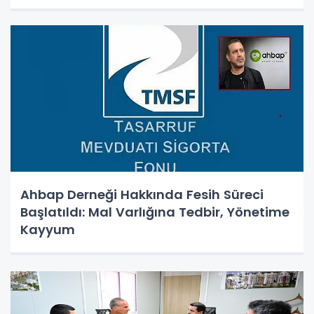
Ahbap Derneği Hakkında Fesih Süreci
Başlatıldı: Mal Varlığına Tedbir, Yönetime
Kayyum