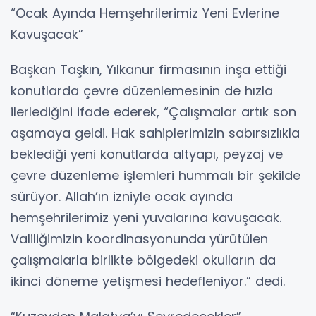
“Ocak Ayında Hemşehrilerimiz Yeni Evlerine
Kavuşacak”
Başkan Taşkın, Yılkanur firmasının inşa ettiği
konutlarda çevre düzenlemesinin de hızla
ilerlediğini ifade ederek, “Çalışmalar artık son
aşamaya geldi. Hak sahiplerimizin sabırsızlıkla
beklediği yeni konutlarda altyapı, peyzaj ve
çevre düzenleme işlemleri hummalı bir şekilde
sürüyor. Allah’ın izniyle ocak ayında
hemşehrilerimiz yeni yuvalarına kavuşacak.
Valiliğimizin koordinasyonunda yürütülen
çalışmalarla birlikte bölgedeki okulların da
ikinci döneme yetişmesi hedefleniyor.” dedi.