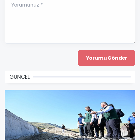
Yorumunuz *
GÜNCEL