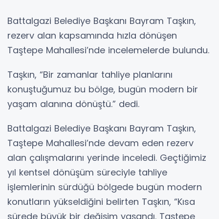
Battalgazi Belediye Başkanı Bayram Taşkın,
rezerv alan kapsamında hızla dönüşen
Taştepe Mahallesi’nde incelemelerde bulundu.
Taşkın, “Bir zamanlar tahliye planlarını
konuştuğumuz bu bölge, bugün modern bir
yaşam alanına dönüştü.” dedi.
Battalgazi Belediye Başkanı Bayram Taşkın,
Taştepe Mahallesi’nde devam eden rezerv
alan çalışmalarını yerinde inceledi. Geçtiğimiz
yıl kentsel dönüşüm süreciyle tahliye
işlemlerinin sürdüğü bölgede bugün modern
konutların yükseldiğini belirten Taşkın, “Kısa
sürede büyük bir değişim yaşandı. Taştepe