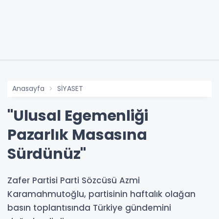
Anasayfa
SİYASET
"Ulusal Egemenliği
Pazarlık Masasına
Sürdünüz"
Zafer Partisi Parti Sözcüsü Azmi
Karamahmutoğlu, partisinin haftalık olağan
basın toplantısında Türkiye gündemini