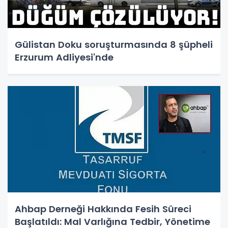
Gülistan Doku soruşturmasında 8 şüpheli
Erzurum Adliyesi'nde
Ahbap Derneği Hakkında Fesih Süreci
Başlatıldı: Mal Varlığına Tedbir, Yönetime