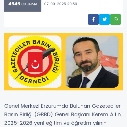
4646
07-09-2025 20:59
OKUNMA
Genel Merkezi Erzurumda Bulunan Gazeteciler
Basın Birliği (GBBD) Genel Başkanı Kerem Altın,
2025-2026 yeni eğitim ve öğretim yılının