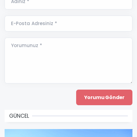
Adınız *
E-Posta Adresiniz *
Yorumunuz *
GÜNCEL