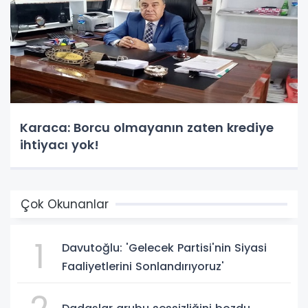
Karaca: Borcu olmayanın zaten krediye
ihtiyacı yok!
Çok Okunanlar
1
Davutoğlu: 'Gelecek Partisi'nin Siyasi
Faaliyetlerini Sonlandırıyoruz'