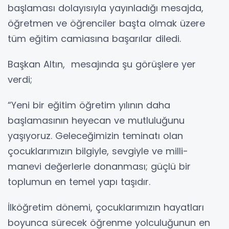
başlaması dolayısıyla yayınladığı mesajda,
öğretmen ve öğrenciler başta olmak üzere
tüm eğitim camiasına başarılar diledi.
Başkan Altın, mesajında şu görüşlere yer
verdi;
“Yeni bir eğitim öğretim yılının daha
başlamasının heyecan ve mutluluğunu
yaşıyoruz. Geleceğimizin teminatı olan
çocuklarımızın bilgiyle, sevgiyle ve milli-
manevi değerlerle donanması; güçlü bir
toplumun en temel yapı taşıdır.
İlköğretim dönemi, çocuklarımızın hayatları
boyunca sürecek öğrenme yolculuğunun en