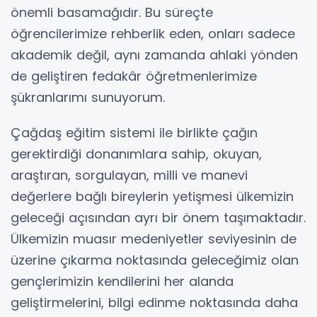
önemli basamağıdır. Bu süreçte
öğrencilerimize rehberlik eden, onları sadece
akademik değil, aynı zamanda ahlaki yönden
de geliştiren fedakâr öğretmenlerimize
şükranlarımı sunuyorum.
Çağdaş eğitim sistemi ile birlikte çağın
gerektirdiği donanımlara sahip, okuyan,
araştıran, sorgulayan, milli ve manevi
değerlere bağlı bireylerin yetişmesi ülkemizin
geleceği açısından ayrı bir önem taşımaktadır.
Ülkemizin muasır medeniyetler seviyesinin de
üzerine çıkarma noktasında geleceğimiz olan
gençlerimizin kendilerini her alanda
geliştirmelerini, bilgi edinme noktasında daha