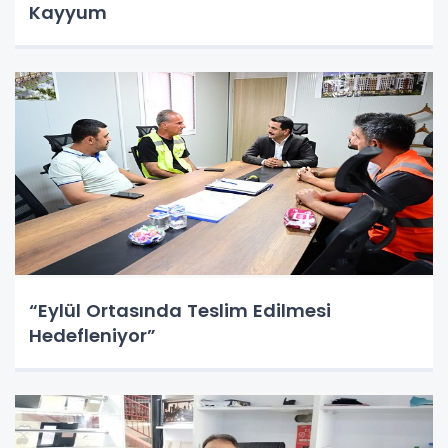
Kayyum
“Eylül Ortasında Teslim Edilmesi
Hedefleniyor”