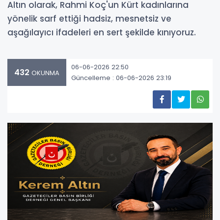
Altın olarak, Rahmi Koç'un Kürt kadınlarına
yönelik sarf ettiği hadsiz, mesnetsiz ve
aşağılayıcı ifadeleri en sert şekilde kınıyoruz.
06-06-2026 22:50
432
OKUNMA
Güncelleme : 06-06-2026 23:19