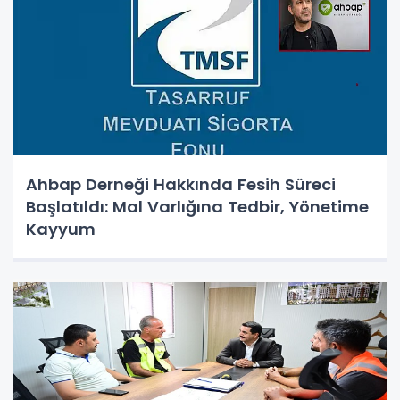
Ahbap Derneği Hakkında Fesih Süreci
Başlatıldı: Mal Varlığına Tedbir, Yönetime
Kayyum