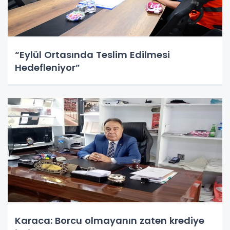
“Eylül Ortasında Teslim Edilmesi
Hedefleniyor”
Karaca: Borcu olmayanın zaten krediye