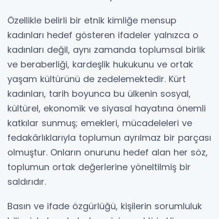
Özellikle belirli bir etnik kimliğe mensup
kadınları hedef gösteren ifadeler yalnızca o
kadınları değil, aynı zamanda toplumsal birlik
ve beraberliği, kardeşlik hukukunu ve ortak
yaşam kültürünü de zedelemektedir. Kürt
kadınları, tarih boyunca bu ülkenin sosyal,
kültürel, ekonomik ve siyasal hayatına önemli
katkılar sunmuş; emekleri, mücadeleleri ve
fedakârlıklarıyla toplumun ayrılmaz bir parçası
olmuştur. Onların onurunu hedef alan her söz,
toplumun ortak değerlerine yöneltilmiş bir
saldırıdır.
Basın ve ifade özgürlüğü, kişilerin sorumluluk