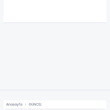
Anasayfa
GÜNCEL