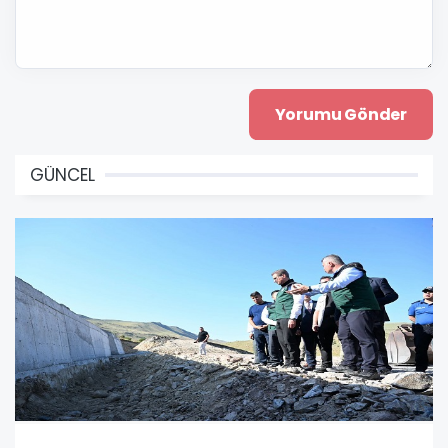
GÜNCEL