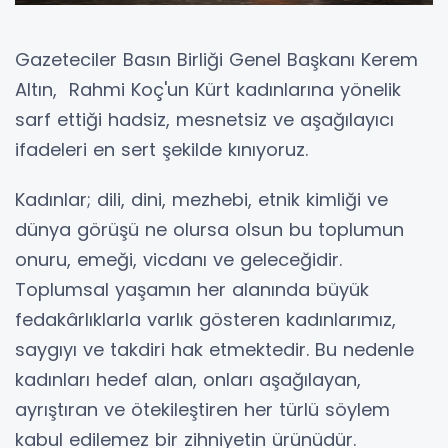
Gazeteciler Basın Birliği Genel Başkanı Kerem
Altın, Rahmi Koç'un Kürt kadınlarına yönelik
sarf ettiği hadsiz, mesnetsiz ve aşağılayıcı
ifadeleri en sert şekilde kınıyoruz.
Kadınlar; dili, dini, mezhebi, etnik kimliği ve
dünya görüşü ne olursa olsun bu toplumun
onuru, emeği, vicdanı ve geleceğidir.
Toplumsal yaşamın her alanında büyük
fedakârlıklarla varlık gösteren kadınlarımız,
saygıyı ve takdiri hak etmektedir. Bu nedenle
kadınları hedef alan, onları aşağılayan,
ayrıştıran ve ötekileştiren her türlü söylem
kabul edilemez bir zihniyetin ürünüdür.