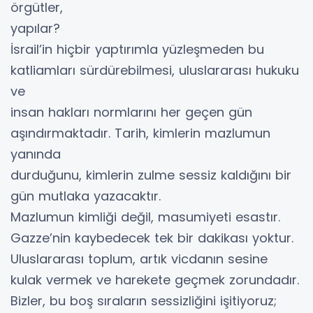
örgütler,
yapılar?
İsrail’in hiçbir yaptırımla yüzleşmeden bu
katliamları sürdürebilmesi, uluslararası hukuku
ve
insan hakları normlarını her geçen gün
aşındırmaktadır. Tarih, kimlerin mazlumun
yanında
durduğunu, kimlerin zulme sessiz kaldığını bir
gün mutlaka yazacaktır.
Mazlumun kimliği değil, masumiyeti esastır.
Gazze’nin kaybedecek tek bir dakikası yoktur.
Uluslararası toplum, artık vicdanın sesine
kulak vermek ve harekete geçmek zorundadır.
Bizler, bu boş sıraların sessizliğini işitiyoruz;