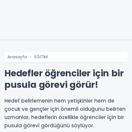
Anasayfa
EĞİTİM
Hedefler öğrenciler için bir
pusula görevi görür!
Hedef belirlemenin hem yetişkinler hem de
çocuk ve gençler için önemli olduğunu belirten
uzmanlar, hedeflerin özellikle öğrenciler için bir
pusula görevi gördüğünü söylüyor.