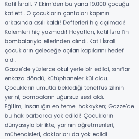
Katil İsrail, 7 Ekim’den bu yana 19.000 çocuğu
katletti. O çocukların çantaları kapının
arkasında asılı kaldı! Defterleri hiç açılmadı!
Kalemleri hiç yazmadı! Hayatları, katil İsrail’in
bombalarıyla ellerinden alındı. Katil İsrail
çocukların geleceğe açılan kapılarını hedef
aldı.
Gazze’de yüzlerce okul yerle bir edildi, sınıflar
enkaza döndü, kütüphaneler kül oldu.
Çocukların umutla beklediği teneffüs zilinin
yerini, bombaların uğursuz sesi aldı.
Eğitim, insanlığın en temel hakkıyken; Gazze’de
bu hak barbarca yok edildi! Çocukların
dünyasıyla birlikte, yarının öğretmenleri,
mühendisleri, doktorları da yok edildi!