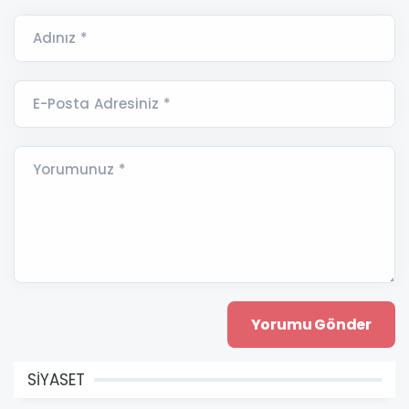
Adınız *
E-Posta Adresiniz *
Yorumunuz *
SİYASET